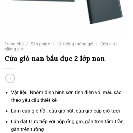
Trang chủ
/
Sản phẩm
/
Hệ thống thông gió
/
Cửa gió |
Miệng gió
Cửa gió nan bầu dục 2 lớp nan
Vật liệu: Nhôm định hình sơn tĩnh điện với màu sắc
theo yêu cầu thiết kế
Làm cửa gió hồi, cửa gió hút, cửa gió cấp gió tươi
Lắp đặt trực tiếp với hộp ống gió, gắn trên tấm trần,
gắn trên tường