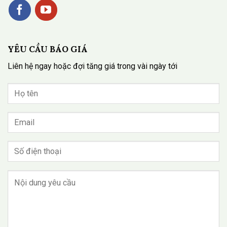
YÊU CẦU BÁO GIÁ
Liên hệ ngay hoặc đợi tăng giá trong vài ngày tới