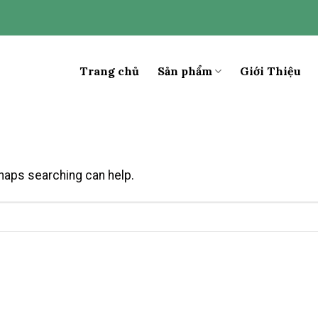
Trang chủ
Sản phẩm
Giới Thiệu
rhaps searching can help.