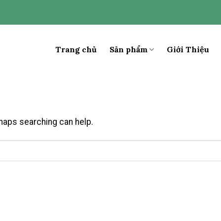
Trang chủ
Sản phẩm
Giới Thiệu
rhaps searching can help.