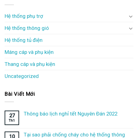
Hệ thống phụ trợ
Hệ thống thông gió
Hệ thống tủ điện
Máng cáp và phụ kiện
Thang cáp và phụ kiện
Uncategorized
Bài Viết Mới
Thông báo lịch nghỉ tết Nguyên Đán 2022
27
Th1
Tại sao phải chống cháy cho hệ thống thông
10