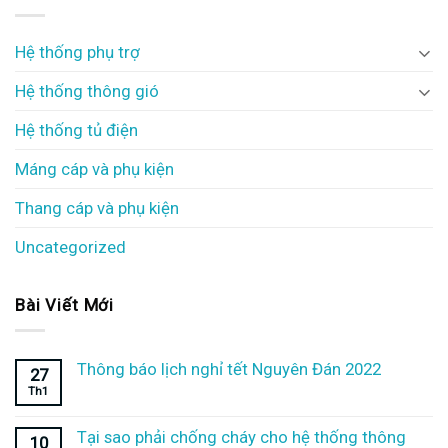
Hệ thống phụ trợ
Hệ thống thông gió
Hệ thống tủ điện
Máng cáp và phụ kiện
Thang cáp và phụ kiện
Uncategorized
Bài Viết Mới
Thông báo lịch nghỉ tết Nguyên Đán 2022
27
Th1
Tại sao phải chống cháy cho hệ thống thông
10