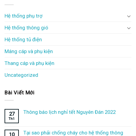
Hệ thống phụ trợ
Hệ thống thông gió
Hệ thống tủ điện
Máng cáp và phụ kiện
Thang cáp và phụ kiện
Uncategorized
Bài Viết Mới
Thông báo lịch nghỉ tết Nguyên Đán 2022
27
Th1
Tại sao phải chống cháy cho hệ thống thông
10