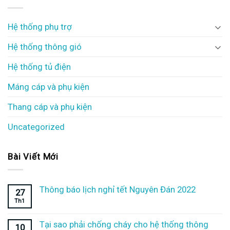
Hệ thống phụ trợ
Hệ thống thông gió
Hệ thống tủ điện
Máng cáp và phụ kiện
Thang cáp và phụ kiện
Uncategorized
Bài Viết Mới
Thông báo lịch nghỉ tết Nguyên Đán 2022
27
Th1
Tại sao phải chống cháy cho hệ thống thông
10