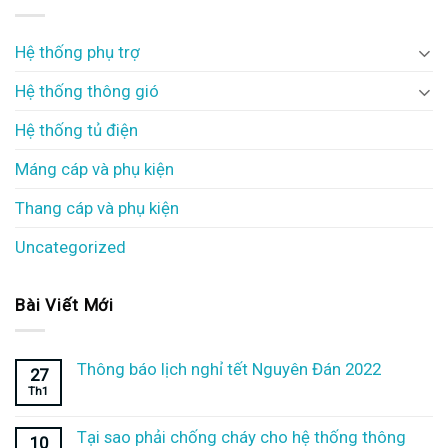
Hệ thống phụ trợ
Hệ thống thông gió
Hệ thống tủ điện
Máng cáp và phụ kiện
Thang cáp và phụ kiện
Uncategorized
Bài Viết Mới
Thông báo lịch nghỉ tết Nguyên Đán 2022
27
Th1
Tại sao phải chống cháy cho hệ thống thông
10