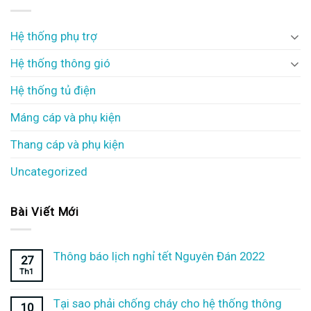
Hệ thống phụ trợ
Hệ thống thông gió
Hệ thống tủ điện
Máng cáp và phụ kiện
Thang cáp và phụ kiện
Uncategorized
Bài Viết Mới
Thông báo lịch nghỉ tết Nguyên Đán 2022
27
Th1
Tại sao phải chống cháy cho hệ thống thông
10