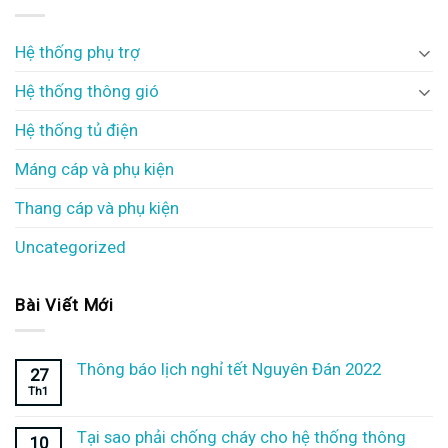
Hệ thống phụ trợ
Hệ thống thông gió
Hệ thống tủ điện
Máng cáp và phụ kiện
Thang cáp và phụ kiện
Uncategorized
Bài Viết Mới
Thông báo lịch nghỉ tết Nguyên Đán 2022
27
Th1
Tại sao phải chống cháy cho hệ thống thông
10