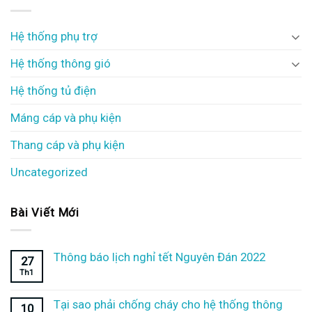
Hệ thống phụ trợ
Hệ thống thông gió
Hệ thống tủ điện
Máng cáp và phụ kiện
Thang cáp và phụ kiện
Uncategorized
Bài Viết Mới
Thông báo lịch nghỉ tết Nguyên Đán 2022
27
Th1
Tại sao phải chống cháy cho hệ thống thông
10