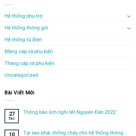
Hệ thống phụ trợ
Hệ thống thông gió
Hệ thống tủ điện
Máng cáp và phụ kiện
Thang cáp và phụ kiện
Uncategorized
Bài Viết Mới
Thông báo lịch nghỉ tết Nguyên Đán 2022
27
Th1
Tại sao phải chống cháy cho hệ thống thông
10