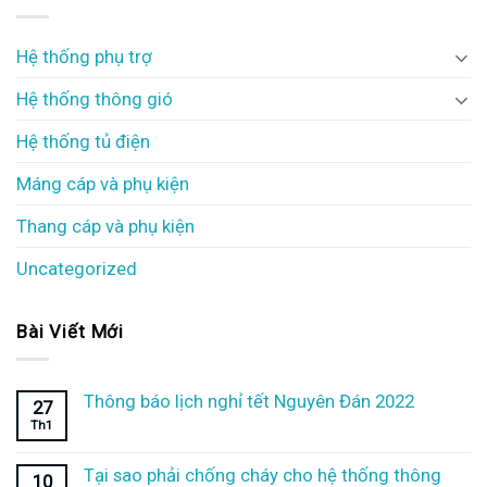
Hệ thống phụ trợ
Hệ thống thông gió
Hệ thống tủ điện
Máng cáp và phụ kiện
Thang cáp và phụ kiện
Uncategorized
Bài Viết Mới
Thông báo lịch nghỉ tết Nguyên Đán 2022
27
Th1
Tại sao phải chống cháy cho hệ thống thông
10