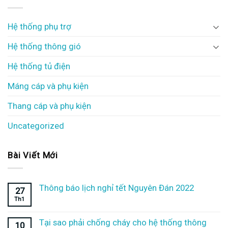
Hệ thống phụ trợ
Hệ thống thông gió
Hệ thống tủ điện
Máng cáp và phụ kiện
Thang cáp và phụ kiện
Uncategorized
Bài Viết Mới
Thông báo lịch nghỉ tết Nguyên Đán 2022
27
Th1
Tại sao phải chống cháy cho hệ thống thông
10