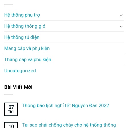
Hệ thống phụ trợ
Hệ thống thông gió
Hệ thống tủ điện
Máng cáp và phụ kiện
Thang cáp và phụ kiện
Uncategorized
Bài Viết Mới
Thông báo lịch nghỉ tết Nguyên Đán 2022
27
Th1
Tại sao phải chống cháy cho hệ thống thông
10