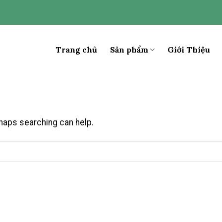
Trang chủ
Sản phẩm
Giới Thiệu
rhaps searching can help.