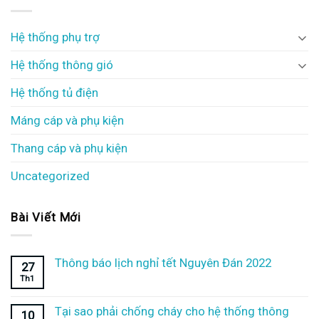
Hệ thống phụ trợ
Hệ thống thông gió
Hệ thống tủ điện
Máng cáp và phụ kiện
Thang cáp và phụ kiện
Uncategorized
Bài Viết Mới
Thông báo lịch nghỉ tết Nguyên Đán 2022
27
Th1
Tại sao phải chống cháy cho hệ thống thông
10