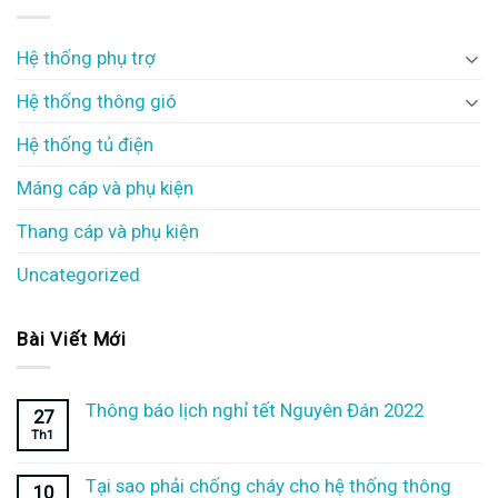
Hệ thống phụ trợ
Hệ thống thông gió
Hệ thống tủ điện
Máng cáp và phụ kiện
Thang cáp và phụ kiện
Uncategorized
Bài Viết Mới
Thông báo lịch nghỉ tết Nguyên Đán 2022
27
Th1
Tại sao phải chống cháy cho hệ thống thông
10