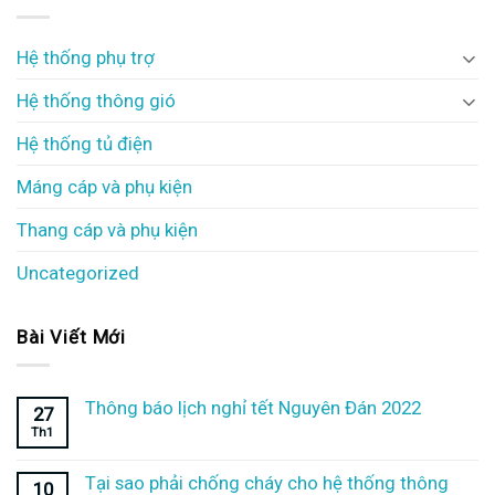
Hệ thống phụ trợ
Hệ thống thông gió
Hệ thống tủ điện
Máng cáp và phụ kiện
Thang cáp và phụ kiện
Uncategorized
Bài Viết Mới
Thông báo lịch nghỉ tết Nguyên Đán 2022
27
Th1
Tại sao phải chống cháy cho hệ thống thông
10