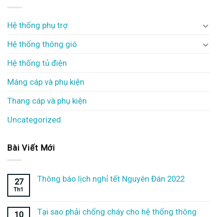
Hệ thống phụ trợ
Hệ thống thông gió
Hệ thống tủ điện
Máng cáp và phụ kiện
Thang cáp và phụ kiện
Uncategorized
Bài Viết Mới
Thông báo lịch nghỉ tết Nguyên Đán 2022
27
Th1
Tại sao phải chống cháy cho hệ thống thông
10