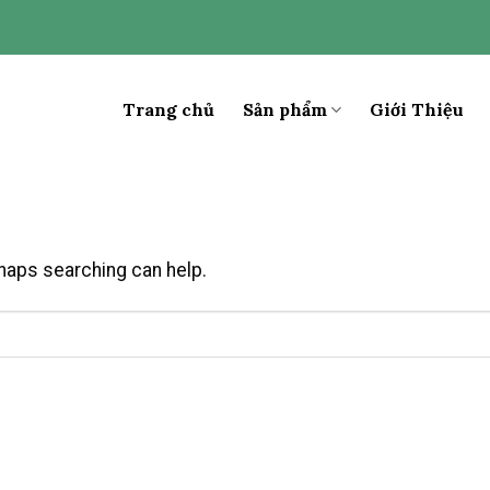
Trang chủ
Sản phẩm
Giới Thiệu
rhaps searching can help.