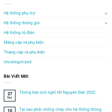
Hệ thống phụ trợ
Hệ thống thông gió
Hệ thống tủ điện
Máng cáp và phụ kiện
Thang cáp và phụ kiện
Uncategorized
Bài Viết Mới
Thông báo lịch nghỉ tết Nguyên Đán 2022
27
Th1
Tại sao phải chống cháy cho hệ thống thông
10