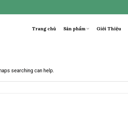
Trang chủ
Sản phẩm
Giới Thiệu
rhaps searching can help.