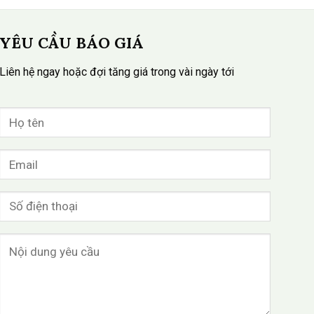
YÊU CẦU BÁO GIÁ
Liên hệ ngay hoặc đợi tăng giá trong vài ngày tới