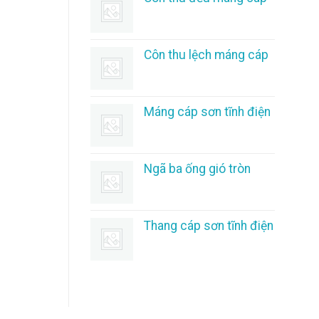
Côn thu lệch máng cáp
Máng cáp sơn tĩnh điện
Ngã ba ống gió tròn
Thang cáp sơn tĩnh điện