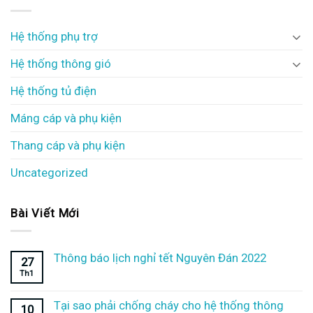
Hệ thống phụ trợ
Hệ thống thông gió
Hệ thống tủ điện
Máng cáp và phụ kiện
Thang cáp và phụ kiện
Uncategorized
Bài Viết Mới
Thông báo lịch nghỉ tết Nguyên Đán 2022
27
Th1
Tại sao phải chống cháy cho hệ thống thông
10