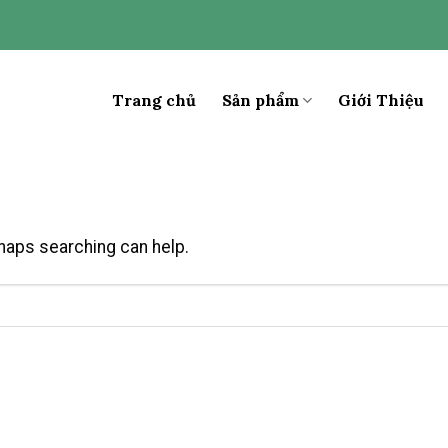
Trang chủ
Sản phẩm
Giới Thiệu
rhaps searching can help.