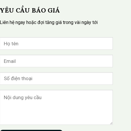
YÊU CẦU BÁO GIÁ
Liên hệ ngay hoặc đợi tăng giá trong vài ngày tới