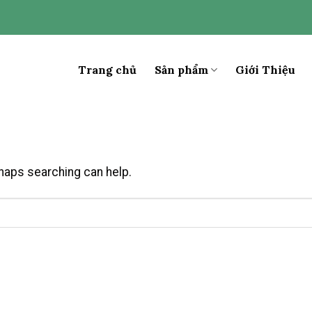
Trang chủ
Sản phẩm
Giới Thiệu
rhaps searching can help.