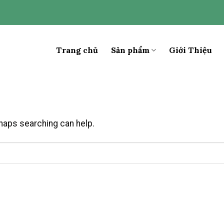
Trang chủ
Sản phẩm
Giới Thiệu
rhaps searching can help.