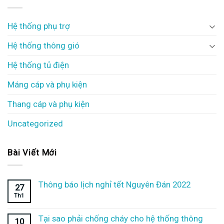
Hệ thống phụ trợ
Hệ thống thông gió
Hệ thống tủ điện
Máng cáp và phụ kiện
Thang cáp và phụ kiện
Uncategorized
Bài Viết Mới
Thông báo lịch nghỉ tết Nguyên Đán 2022
27
Th1
Tại sao phải chống cháy cho hệ thống thông
10