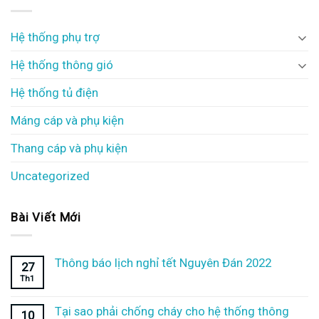
Hệ thống phụ trợ
Hệ thống thông gió
Hệ thống tủ điện
Máng cáp và phụ kiện
Thang cáp và phụ kiện
Uncategorized
Bài Viết Mới
Thông báo lịch nghỉ tết Nguyên Đán 2022
27
Th1
Tại sao phải chống cháy cho hệ thống thông
10