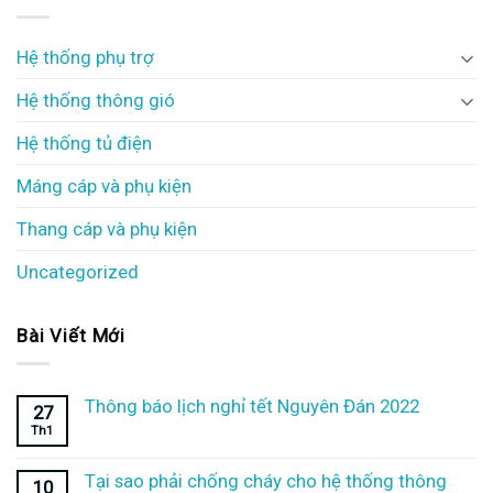
Hệ thống phụ trợ
Hệ thống thông gió
Hệ thống tủ điện
Máng cáp và phụ kiện
Thang cáp và phụ kiện
Uncategorized
Bài Viết Mới
Thông báo lịch nghỉ tết Nguyên Đán 2022
27
Th1
Tại sao phải chống cháy cho hệ thống thông
10