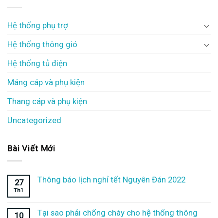
Hệ thống phụ trợ
Hệ thống thông gió
Hệ thống tủ điện
Máng cáp và phụ kiện
Thang cáp và phụ kiện
Uncategorized
Bài Viết Mới
Thông báo lịch nghỉ tết Nguyên Đán 2022
27
Th1
Tại sao phải chống cháy cho hệ thống thông
10