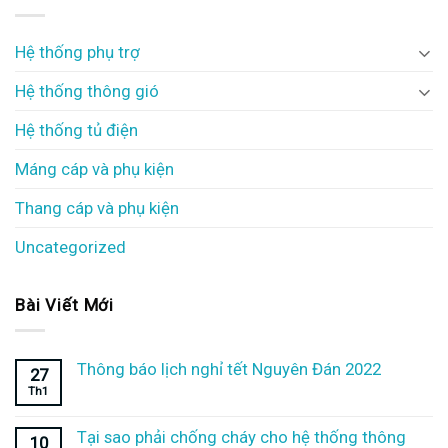
Hệ thống phụ trợ
Hệ thống thông gió
Hệ thống tủ điện
Máng cáp và phụ kiện
Thang cáp và phụ kiện
Uncategorized
Bài Viết Mới
Thông báo lịch nghỉ tết Nguyên Đán 2022
27
Th1
Tại sao phải chống cháy cho hệ thống thông
10