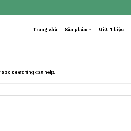
Trang chủ
Sản phẩm
Giới Thiệu
rhaps searching can help.