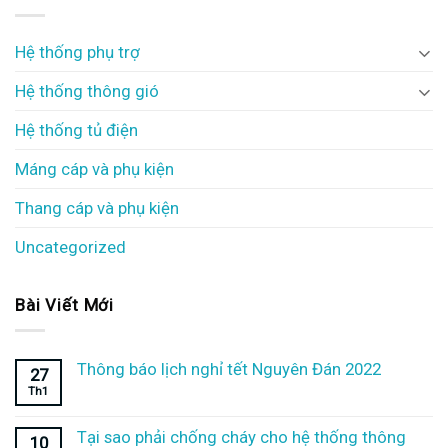
Hệ thống phụ trợ
Hệ thống thông gió
Hệ thống tủ điện
Máng cáp và phụ kiện
Thang cáp và phụ kiện
Uncategorized
Bài Viết Mới
Thông báo lịch nghỉ tết Nguyên Đán 2022
27
Th1
Tại sao phải chống cháy cho hệ thống thông
10