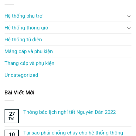
Hệ thống phụ trợ
Hệ thống thông gió
Hệ thống tủ điện
Máng cáp và phụ kiện
Thang cáp và phụ kiện
Uncategorized
Bài Viết Mới
Thông báo lịch nghỉ tết Nguyên Đán 2022
27
Th1
Tại sao phải chống cháy cho hệ thống thông
10