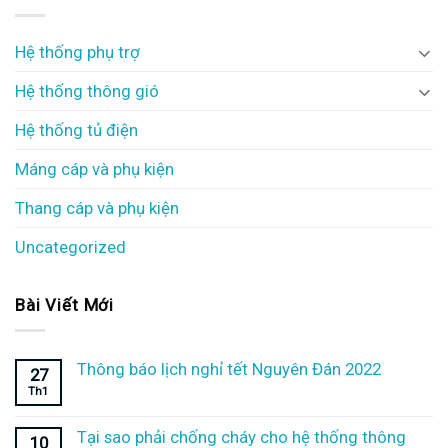
Hệ thống phụ trợ
Hệ thống thông gió
Hệ thống tủ điện
Máng cáp và phụ kiện
Thang cáp và phụ kiện
Uncategorized
Bài Viết Mới
Thông báo lịch nghỉ tết Nguyên Đán 2022
27
Th1
Tại sao phải chống cháy cho hệ thống thông
10