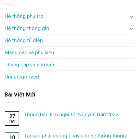
Hệ thống phụ trợ
Hệ thống thông gió
Hệ thống tủ điện
Máng cáp và phụ kiện
Thang cáp và phụ kiện
Uncategorized
Bài Viết Mới
Thông báo lịch nghỉ tết Nguyên Đán 2022
27
Th1
Tại sao phải chống cháy cho hệ thống thông
10