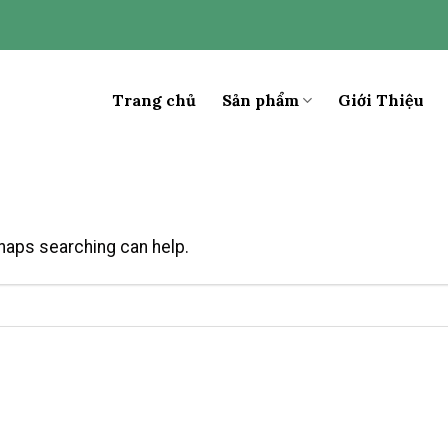
Trang chủ
Sản phẩm
Giới Thiệu
rhaps searching can help.