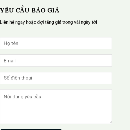
YÊU CẦU BÁO GIÁ
Liên hệ ngay hoặc đợi tăng giá trong vài ngày tới