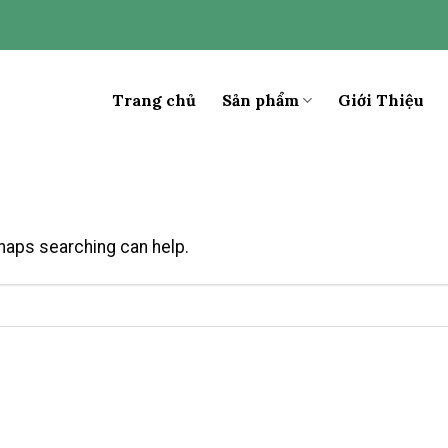
Trang chủ
Sản phẩm
Giới Thiệu
rhaps searching can help.